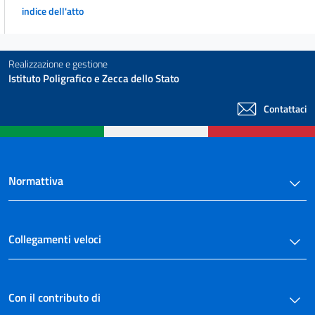
indice dell'atto
Realizzazione e gestione
Istituto Poligrafico e Zecca dello Stato
Contattaci
Normattiva
Collegamenti veloci
Con il contributo di