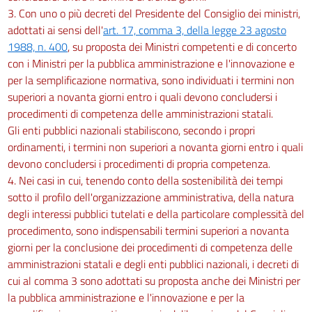
3. Con uno o più decreti del Presidente del Consiglio dei ministri,
adottati ai sensi dell'
art. 17, comma 3, della legge 23 agosto
1988, n. 400
, su proposta dei Ministri competenti e di concerto
con i Ministri per la pubblica amministrazione e l'innovazione e
per la semplificazione normativa, sono individuati i termini non
superiori a novanta giorni entro i quali devono concludersi i
procedimenti di competenza delle amministrazioni statali.
Gli enti pubblici nazionali stabiliscono, secondo i propri
ordinamenti, i termini non superiori a novanta giorni entro i quali
devono concludersi i procedimenti di propria competenza.
4. Nei casi in cui, tenendo conto della sostenibilità dei tempi
sotto il profilo dell'organizzazione amministrativa, della natura
degli interessi pubblici tutelati e della particolare complessità del
procedimento, sono indispensabili termini superiori a novanta
giorni per la conclusione dei procedimenti di competenza delle
amministrazioni statali e degli enti pubblici nazionali, i decreti di
cui al comma 3 sono adottati su proposta anche dei Ministri per
la pubblica amministrazione e l'innovazione e per la