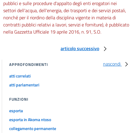
pubblici e sulle procedure d'appalto degli enti erogatori nei
settori dell'acqua, dell'energia, dei trasporti e dei servizi postali,
nonché per il riordino della disciplina vigente in materia di
contratti pubblici relativi a lavori, servizi e forniture), è pubblicato
nella Gazzetta Ufficiale 19 aprile 2016, n. 91, S.O.
articolo successivo
nascondi
APPROFONDIMENTI
atti correlati
atti parlamentari
FUNZIONI
esporta
esporta in Akoma ntoso
collegamento permanente