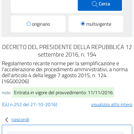
Cerca
originario
multivigente
DECRETO DEL PRESIDENTE DELLA REPUBBLICA 12
settembre 2016, n. 194
Regolamento recante norme per la semplificazione e
l'accelerazione dei procedimenti amministrativi, a norma
dell'articolo 4 della legge 7 agosto 2015, n. 124.
(16G00206)
Entrata in vigore del provvedimento: 11/11/2016
note:
(GU n.252 del 27-10-2016)
visualizza atto intero
nascondi