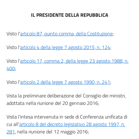
IL PRESIDENTE DELLA REPUBBLICA
Visto l'
articolo 87, quinto comma, della Costituzione
;
Visto l'
articolo 4 della legge 7 agosto 2015, n. 124
;
Visto l'
articolo 17, comma 2, della legge 23 agosto 1988, n.
400
;
Visto l'
articolo 2 della legge 7 agosto 1990, n. 241
;
Vista la preliminare deliberazione del Consiglio dei ministri,
adottata nella riunione del 20 gennaio 2016;
Vista l'intesa intervenuta in sede di Conferenza unificata di
cui all'
articolo 8 del decreto legislativo 28 agosto 1997, n.
281
, nella riunione del 12 maggio 2016;