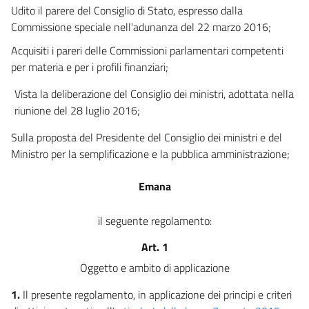
Udito il parere del Consiglio di Stato, espresso dalla
Commissione speciale nell'adunanza del 22 marzo 2016;
Acquisiti i pareri delle Commissioni parlamentari competenti
per materia e per i profili finanziari;
Vista la deliberazione del Consiglio dei ministri, adottata nella
riunione del 28 luglio 2016;
Sulla proposta del Presidente del Consiglio dei ministri e del
Ministro per la semplificazione e la pubblica amministrazione;
Emana
il seguente regolamento:
Art. 1
Oggetto e ambito di applicazione
1.
Il presente regolamento, in applicazione dei principi e criteri