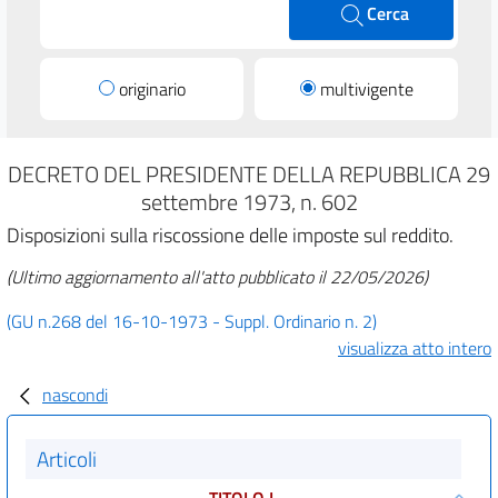
Cerca
originario
multivigente
DECRETO DEL PRESIDENTE DELLA REPUBBLICA 29
settembre 1973, n. 602
Disposizioni sulla riscossione delle imposte sul reddito.
(Ultimo aggiornamento all'atto pubblicato il 22/05/2026)
(GU n.268 del 16-10-1973 - Suppl. Ordinario n. 2)
visualizza atto intero
nascondi
Articoli
TITOLO I