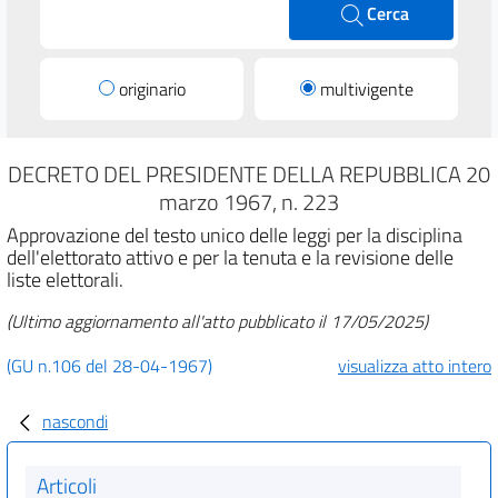
Cerca
originario
multivigente
DECRETO DEL PRESIDENTE DELLA REPUBBLICA 20
marzo 1967, n. 223
Approvazione del testo unico delle leggi per la disciplina
dell'elettorato attivo e per la tenuta e la revisione delle
liste elettorali.
(Ultimo aggiornamento all'atto pubblicato il 17/05/2025)
(GU n.106 del 28-04-1967)
visualizza atto intero
nascondi
Articoli