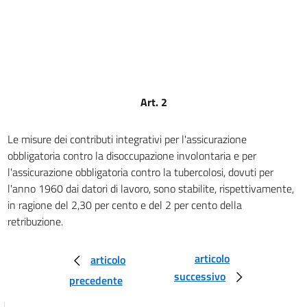
Art. 2
Le misure dei contributi integrativi per l'assicurazione
obbligatoria contro la disoccupazione involontaria e per
l'assicurazione obbligatoria contro la tubercolosi, dovuti per
l'anno 1960 dai datori di lavoro, sono stabilite, rispettivamente,
in ragione del 2,30 per cento e del 2 per cento della
retribuzione.
articolo
articolo
successivo
precedente