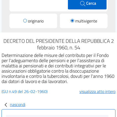
Cerca
originario
multivigente
DECRETO DEL PRESIDENTE DELLA REPUBBLICA 2
febbraio 1960, n. 54
Determinazione delle misure del contributo per il Fondo
per l'adeguamento delle pensioni e per l'assistenza di
malattia ai pensionati e dei contributi integrativi per le
assicurazioni obbligatorie contro la disoccupazione
involontaria e contro la tubercolosi, dovuti per l'anno 1960
dai datori di lavoro e dai lavoratori.
(GU n.49 del 26-02-1960)
visualizza atto intero
nascondi