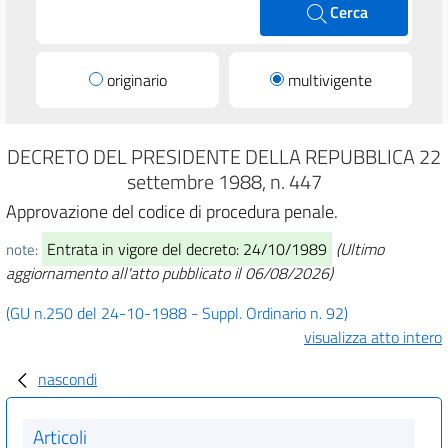
Cerca
originario
multivigente
DECRETO DEL PRESIDENTE DELLA REPUBBLICA 22
settembre 1988, n. 447
Approvazione del codice di procedura penale.
Entrata in vigore del decreto: 24/10/1989
(Ultimo
note:
aggiornamento all'atto pubblicato il 06/08/2026)
(GU n.250 del 24-10-1988 - Suppl. Ordinario n. 92)
visualizza atto intero
nascondi
Articoli