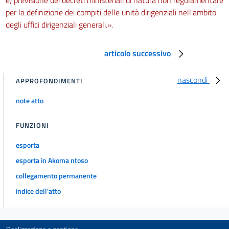
per la definizione dei compiti delle unità dirigenziali nell'ambito
degli uffici dirigenziali generali.».
articolo successivo
nascondi
APPROFONDIMENTI
note atto
FUNZIONI
esporta
esporta in Akoma ntoso
collegamento permanente
indice dell'atto