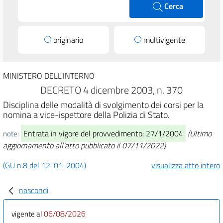
Cerca
originario
multivigente
MINISTERO DELL'INTERNO
DECRETO 4 dicembre 2003, n. 370
Disciplina delle modalità di svolgimento dei corsi per la
nomina a vice-ispettore della Polizia di Stato.
Entrata in vigore del provvedimento: 27/1/2004
(Ultimo
note:
aggiornamento all'atto pubblicato il 07/11/2022)
(GU n.8 del 12-01-2004)
visualizza atto intero
nascondi
06/08/2026
vigente al