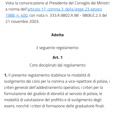
Vista la comunicazione al Presidente del Consiglio dei Ministri
a norma dell'
articolo 17, comma 3, della legge 23 agosto
1988, n. 400
, con nota n. 333.A.9802.A.98 - 9806.E.2.3 del
21 novembre 2003.
Adotta
il seguente regolamento:
Art. 1
Corsi disciplinati dal regolamento
1.
Il presente regolamento stabilisce le modalità di
svolgimento dei corsi per la nomina a vice-ispettore di polizia, i
criteri generali dell'addestramento operativo, i criteri per la
formulazione del giudizio di idoneità al servizio di polizia, le
modalità di valutazione del profitto e di svolgimento degli
esami, nonché i criteri di formazione delle graduatorie finali.