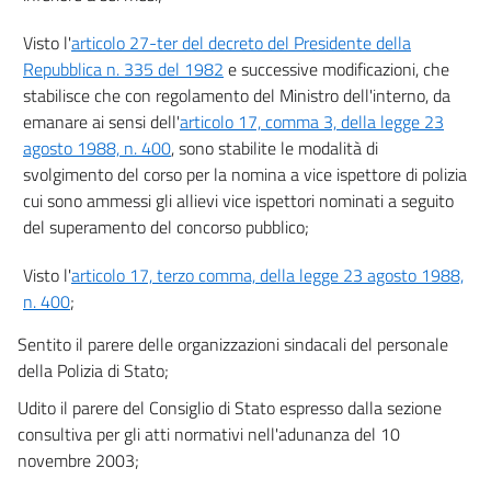
Visto l'
articolo 27-ter del decreto del Presidente della
Repubblica n. 335 del 1982
e successive modificazioni, che
stabilisce che con regolamento del Ministro dell'interno, da
emanare ai sensi dell'
articolo 17, comma 3, della legge 23
agosto 1988, n. 400
, sono stabilite le modalità di
svolgimento del corso per la nomina a vice ispettore di polizia
cui sono ammessi gli allievi vice ispettori nominati a seguito
del superamento del concorso pubblico;
Visto l'
articolo 17, terzo comma, della legge 23 agosto 1988,
n. 400
;
Sentito il parere delle organizzazioni sindacali del personale
della Polizia di Stato;
Udito il parere del Consiglio di Stato espresso dalla sezione
consultiva per gli atti normativi nell'adunanza del 10
novembre 2003;