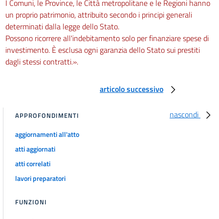
I Comuni, le Province, le Città metropolitane e le Regioni hanno
un proprio patrimonio, attribuito secondo i principi generali
determinati dalla legge dello Stato.
Possono ricorrere all'indebitamento solo per finanziare spese di
investimento. È esclusa ogni garanzia dello Stato sui prestiti
dagli stessi contratti.».
articolo successivo
nascondi
APPROFONDIMENTI
aggiornamenti all'atto
atti aggiornati
atti correlati
lavori preparatori
FUNZIONI