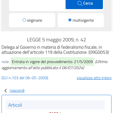
Cerca
originario
multivigente
LEGGE 5 maggio 2009, n. 42
Delega al Governo in materia di federalismo fiscale, in
attuazione dell'articolo 119 della Costituzione. (09G0053)
Entrata in vigore del provvedimento: 21/5/2009
(Ultimo
note:
aggiornamento all'atto pubblicato il 06/07/2024)
(GU n.103 del 06-05-2009)
visualizza atto intero
nascondi
Articoli