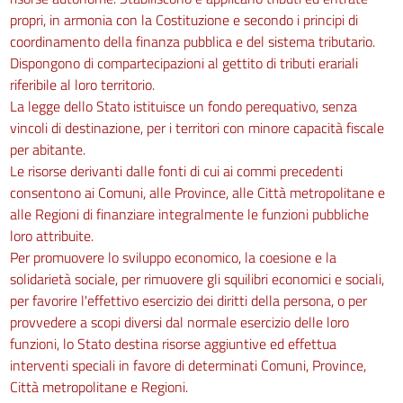
propri, in armonia con la Costituzione e secondo i principi di
coordinamento della finanza pubblica e del sistema tributario.
Dispongono di compartecipazioni al gettito di tributi erariali
riferibile al loro territorio.
La legge dello Stato istituisce un fondo perequativo, senza
vincoli di destinazione, per i territori con minore capacità fiscale
per abitante.
Le risorse derivanti dalle fonti di cui ai commi precedenti
consentono ai Comuni, alle Province, alle Città metropolitane e
alle Regioni di finanziare integralmente le funzioni pubbliche
loro attribuite.
Per promuovere lo sviluppo economico, la coesione e la
solidarietà sociale, per rimuovere gli squilibri economici e sociali,
per favorire l'effettivo esercizio dei diritti della persona, o per
provvedere a scopi diversi dal normale esercizio delle loro
funzioni, lo Stato destina risorse aggiuntive ed effettua
interventi speciali in favore di determinati Comuni, Province,
Città metropolitane e Regioni.