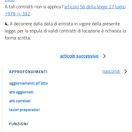
A tali contratti non si applica l'
articolo 56 della legge 27 luglio
1978, n. 392
.
4.
A decorrere dalla data di entrata in vigore della presente
legge, per la stipula di validi contratti di locazione è richiesta la
forma scritta.
articolo successivo
nascondi
APPROFONDIMENTI
aggiornamenti all'atto
atti aggiornati
atti correlati
lavori preparatori
FUNZIONI