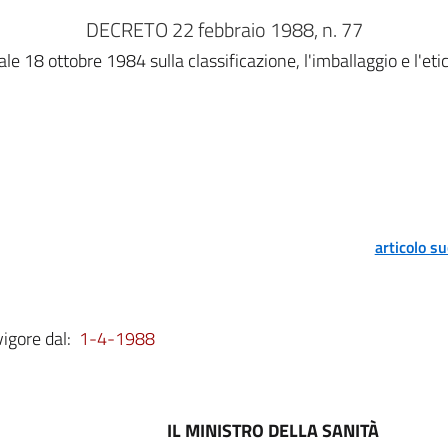
DECRETO 22 febbraio 1988, n. 77
le 18 ottobre 1984 sulla classificazione, l'imballaggio e l'etic
articolo s
vigore dal:
1-4-1988
IL MINISTRO DELLA SANITÀ