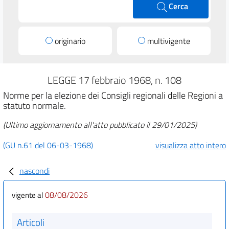
Cerca
originario
multivigente
LEGGE 17 febbraio 1968, n. 108
Norme per la elezione dei Consigli regionali delle Regioni a
statuto normale.
(Ultimo aggiornamento all'atto pubblicato il 29/01/2025)
(GU n.61 del 06-03-1968)
visualizza atto intero
nascondi
08/08/2026
vigente al
Articoli