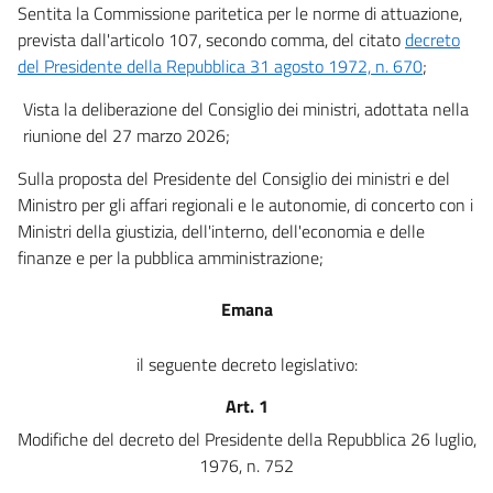
Sentita la Commissione paritetica per le norme di attuazione,
prevista dall'articolo 107, secondo comma, del citato
decreto
del Presidente della Repubblica 31 agosto 1972, n. 670
;
Vista la deliberazione del Consiglio dei ministri, adottata nella
riunione del 27 marzo 2026;
Sulla proposta del Presidente del Consiglio dei ministri e del
Ministro per gli affari regionali e le autonomie, di concerto con i
Ministri della giustizia, dell'interno, dell'economia e delle
finanze e per la pubblica amministrazione;
Emana
il seguente decreto legislativo:
Art. 1
Modifiche del decreto del Presidente della Repubblica 26 luglio,
1976, n. 752