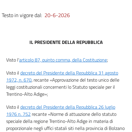
Testo in vigore dal:
20-6-2026
IL PRESIDENTE DELLA REPUBBLICA
Visto l'
articolo 87, quinto comma, della Costituzione
;
Visto il
decreto del Presidente della Repubblica 31 agosto
1972, n. 670
, recante «Approvazione del testo unico delle
leggi costituzionali concernenti lo Statuto speciale per il
Trentino-Alto Adige»;
Visto il
decreto del Presidente della Repubblica 26 luglio
1976 n. 752
recante «Norme di attuazione dello statuto
speciale della regione Trentino-Alto Adige in materia di
proporzionale negli uffici statali siti nella provincia di Bolzano