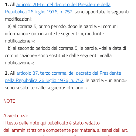
1.
All'
articolo 20-ter del decreto del Presidente della
Repubblica 26 luglio 1976, n. 752
, sono apportate le seguenti
modificazioni:
a) al comma 5, primo periodo, dopo le parole: «I comuni
informano» sono inserite le seguenti: «, mediante
notificazione,»;
b) al secondo periodo del comma 5, le parole: «dalla data di
comunicazione» sono sostituite dalle seguenti: «dalla
notificazione»;
2.
All'
articolo 37, terzo comma, del decreto del Presidente
della Repubblica 26 luglio 1976, n. 752
, le parole: «un anno»
sono sostituite dalle seguenti: «tre anni».
NOTE
Avvertenza:
Il testo delle note qui pubblicato è stato redatto
dall'amministrazione competente per materia, ai sensi dell'art.