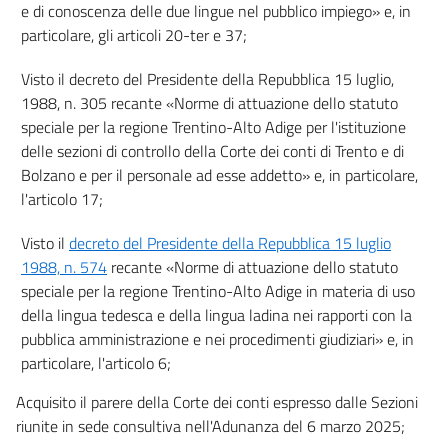
e di conoscenza delle due lingue nel pubblico impiego» e, in
particolare, gli articoli 20-ter e 37;
Visto il decreto del Presidente della Repubblica 15 luglio,
1988, n. 305 recante «Norme di attuazione dello statuto
speciale per la regione Trentino-Alto Adige per l'istituzione
delle sezioni di controllo della Corte dei conti di Trento e di
Bolzano e per il personale ad esse addetto» e, in particolare,
l'articolo 17;
Visto il
decreto del Presidente della Repubblica 15 luglio
1988, n. 574
recante «Norme di attuazione dello statuto
speciale per la regione Trentino-Alto Adige in materia di uso
della lingua tedesca e della lingua ladina nei rapporti con la
pubblica amministrazione e nei procedimenti giudiziari» e, in
particolare, l'articolo 6;
Acquisito il parere della Corte dei conti espresso dalle Sezioni
riunite in sede consultiva nell'Adunanza del 6 marzo 2025;