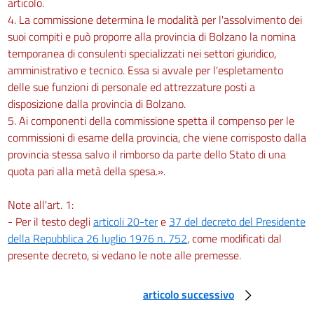
articolo.
4. La commissione determina le modalità per l'assolvimento dei
suoi compiti e può proporre alla provincia di Bolzano la nomina
temporanea di consulenti specializzati nei settori giuridico,
amministrativo e tecnico. Essa si avvale per l'espletamento
delle sue funzioni di personale ed attrezzature posti a
disposizione dalla provincia di Bolzano.
5. Ai componenti della commissione spetta il compenso per le
commissioni di esame della provincia, che viene corrisposto dalla
provincia stessa salvo il rimborso da parte dello Stato di una
quota pari alla metà della spesa.».
Note all'art. 1:
- Per il testo degli
articoli 20-ter
e
37 del decreto del Presidente
della Repubblica 26 luglio 1976 n. 752
, come modificati dal
presente decreto, si vedano le note alle premesse.
articolo successivo