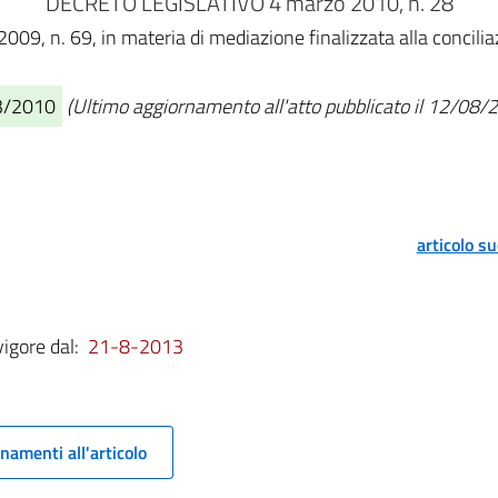
DECRETO LEGISLATIVO 4 marzo 2010, n. 28
2009, n. 69, in materia di mediazione finalizzata alla concilia
03/2010
(Ultimo aggiornamento all'atto pubblicato il 12/08/
articolo s
vigore dal:
21-8-2013
namenti all'articolo