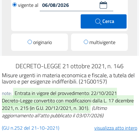
vigente al
Cerca
originario
multivigente
DECRETO-LEGGE 21 ottobre 2021, n. 146
Misure urgenti in materia economica e fiscale, a tutela del
lavoro e per esigenze indifferibili. (21G00157)
Entrata in vigore del provvedimento: 22/10/2021
note:
Decreto-Legge convertito con modificazioni dalla L. 17 dicembre
2021, n. 215 (in G.U. 20/12/2021, n. 301).
(Ultimo
aggiornamento all'atto pubblicato il 03/07/2026)
(GU n.252 del 21-10-2021)
visualizza atto intero