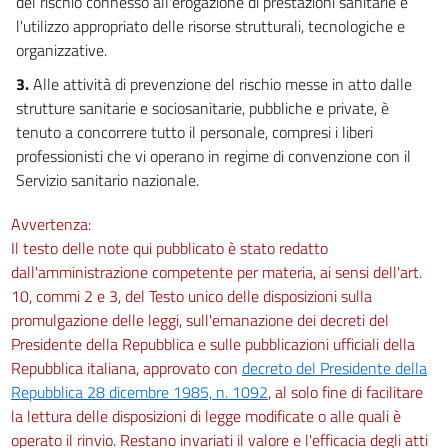
del rischio connesso all'erogazione di prestazioni sanitarie e
l'utilizzo appropriato delle risorse strutturali, tecnologiche e
organizzative.
3.
Alle attività di prevenzione del rischio messe in atto dalle
strutture sanitarie e sociosanitarie, pubbliche e private, è
tenuto a concorrere tutto il personale, compresi i liberi
professionisti che vi operano in regime di convenzione con il
Servizio sanitario nazionale.
Avvertenza:
Il testo delle note qui pubblicato è stato redatto
dall'amministrazione competente per materia, ai sensi dell'art.
10, commi 2 e 3, del Testo unico delle disposizioni sulla
promulgazione delle leggi, sull'emanazione dei decreti del
Presidente della Repubblica e sulle pubblicazioni ufficiali della
Repubblica italiana, approvato con
decreto del Presidente della
Repubblica 28 dicembre 1985, n. 1092
, al solo fine di facilitare
la lettura delle disposizioni di legge modificate o alle quali è
operato il rinvio. Restano invariati il valore e l'efficacia degli atti