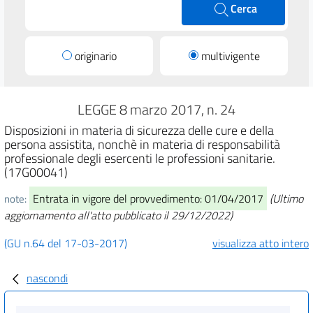
Cerca
originario
multivigente
LEGGE 8 marzo 2017, n. 24
Disposizioni in materia di sicurezza delle cure e della
persona assistita, nonchè in materia di responsabilità
professionale degli esercenti le professioni sanitarie.
(17G00041)
Entrata in vigore del provvedimento: 01/04/2017
(Ultimo
note:
aggiornamento all'atto pubblicato il 29/12/2022)
(GU n.64 del 17-03-2017)
visualizza atto intero
nascondi