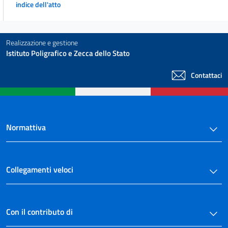
indice dell'atto
Realizzazione e gestione
Istituto Poligrafico e Zecca dello Stato
Contattaci
Normattiva
Collegamenti veloci
Con il contributo di