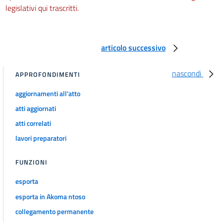
legislativi qui trascritti.
articolo successivo
nascondi
APPROFONDIMENTI
aggiornamenti all'atto
atti aggiornati
atti correlati
lavori preparatori
FUNZIONI
esporta
esporta in Akoma ntoso
collegamento permanente