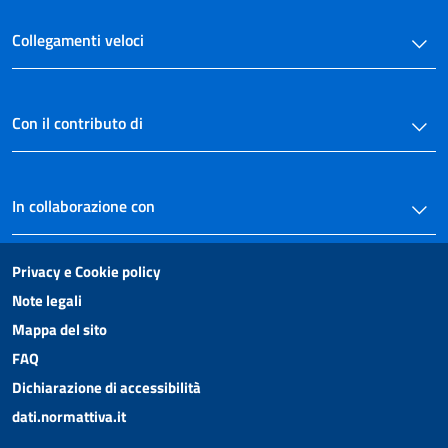
Collegamenti veloci
Con il contributo di
In collaborazione con
Privacy e Cookie policy
Note legali
Mappa del sito
FAQ
Dichiarazione di accessibilità
dati.normattiva.it