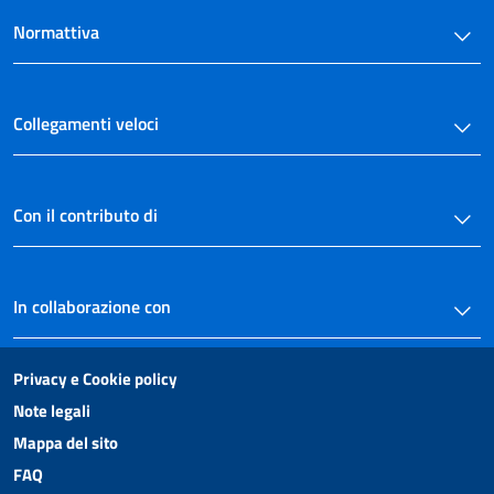
Normattiva
Collegamenti veloci
Con il contributo di
In collaborazione con
Privacy e Cookie policy
Note legali
Mappa del sito
FAQ