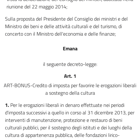
riunione del 22 maggio 2014;
Sulla proposta del Presidente del Consiglio dei ministri e del
Ministro dei beni e delle attività culturali e del turismo, di
concerto con il Ministro dell'economia e delle finanze;
Emana
il seguente decreto-legge:
Art. 1
ART-BONUS-Credito di imposta per favorire le erogazioni liberali
a sostegno della cultura
1.
Per le erogazioni liberali in denaro effettuate nei periodi
d'imposta successivi a quello in corso al 31 dicembre 2013, per
interventi di manutenzione, protezione e restauro di beni
culturali pubblici, per il sostegno degli istituti e dei luoghi della
cultura di appartenenza pubblica, delle fondazioni lirico-