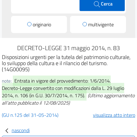
Cerca
originario
multivigente
DECRETO-LEGGE 31 maggio 2014, n. 83
Disposizioni urgenti per la tutela del patrimonio culturale,
lo sviluppo della cultura e il rilancio del turismo.
(14G00095)
Entrata in vigore del provvedimento: 1/6/2014.
note:
Decreto-Legge convertito con modificazioni dalla L. 29 luglio
2014, n. 106 (in G.U. 30/7/2014, n. 175).
(Ultimo aggiornamento
all'atto pubblicato il 12/08/2025)
(GU n.125 del 31-05-2014)
visualizza atto intero
nascondi