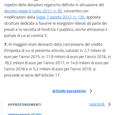
rispetto delle dotazioni organiche definite in attuazione del
decreto-legge 6 luglio 2012, n. 95
, convertito con
modificazioni dalla
legge 7 agosto 2012, n. 135
, apposite
strutture dedicate a favorire le elargizioni liberali da parte dei
privati e la raccolta di fondi tra il pubblico, anche attraverso il
portale di cui al comma 5.
7.
Ai maggiori oneri derivanti dalla concessione del credito
d'imposta di cui al presente articolo, valutati in 2,7 milioni di
euro per l'anno 2015, in 11,9 milioni di euro per l'anno 2016, in
18,2 milioni di euro per l'anno 2017, in 14,6 milioni di euro per
l'anno 2018 e in 5,2 milioni di euro per l'anno 2019, si
provvede ai sensi dell'articolo 17.
articolo successivo
nascondi
APPROFONDIMENTI
aggiornamenti all'atto