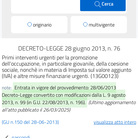
Cerca
originario
multivigente
DECRETO-LEGGE 28 giugno 2013, n. 76
Primi interventi urgenti per la promozione
dell'occupazione, in particolare giovanile, della coesione
sociale, nonchè in materia di Imposta sul valore aggiunto
(IVA) e altre misure finanziarie urgenti. (13G00123)
Entrata in vigore del provvedimento: 28/06/2013
note:
Decreto-Legge convertito con modificazioni dalla L. 9 agosto
2013, n. 99 (in G.U. 22/08/2013, n. 196).
(Ultimo aggiornamento
all'atto pubblicato il 26/03/2025)
(GU n.150 del 28-06-2013)
visualizza atto intero
nascondi