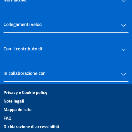
Collegamenti veloci
Con il contributo di
In collaborazione con
Privacy e Cookie policy
Note legali
Mappa del sito
FAQ
Dichiarazione di accessibilità