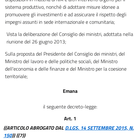
sistema produttivo, nonché di adottare misure idonee a
promuovere gli investimenti e ad assicurare il rispetto degli
impegni assunti in sede internazionale e comunitaria;
Vista la deliberazione del Consiglio dei ministri, adottata nella
riunione del 26 giugno 2013;
Sulla proposta del Presidente del Consiglio dei ministri, del
Ministro del lavoro e delle politiche sociali, del Ministro
dell'economia e delle finanze e del Ministro per la coesione
territoriale;
Emana
il seguente decreto-legge:
Art. 1
((ARTICOLO ABROGATO DAL
D.LGS. 14 SETTEMBRE 2015, N.
150
))
((7))