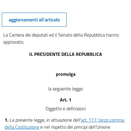
aggiornamenti all'articolo
La Camera dei deputati ed il Senato della Repubblica hanno
approvato;
IL PRESIDENTE DELLA REPUBBLICA
promulga
la seguente legge:
Art. 1
Oggetto e definizioni
1.
La presente legge, in attuazione dell'
art. 117, terzo comma,
della Costituzione
e nel rispetto dei principi dell'Unione