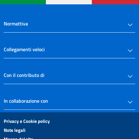
Normattiva
Collegamenti veloci
Con il contributo di
In collaborazione con
Privacy e Cookie policy
Note legali