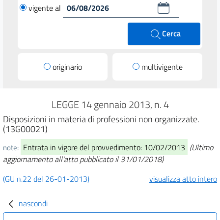
vigente al
Cerca
originario
multivigente
LEGGE 14 gennaio 2013, n. 4
Disposizioni in materia di professioni non organizzate.
(13G00021)
Entrata in vigore del provvedimento: 10/02/2013
(Ultimo
note:
aggiornamento all'atto pubblicato il 31/01/2018)
(GU n.22 del 26-01-2013)
visualizza atto intero
nascondi