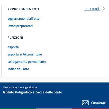
nascondi
APPROFONDIMENTI
aggiornamenti all'atto
lavori preparatori
FUNZIONI
esporta
esporta in Akoma ntoso
collegamento permanente
indice dell'atto
Realizzazione e gestione
Istituto Poligrafico e Zecca dello Stato
Contattaci