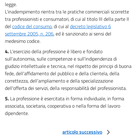
legge.
L'inadempimento rientra tra le pratiche commerciali scorrette
tra professionisti e consumatori, di cui al titolo III della parte II
del
codice del consumo
, di cui al
decreto legislativo 6
settembre 2005, n. 206
, ed è sanzionato ai sensi del
medesimo codice.
4.
L'esercizio della professione è libero e fondato
sull'autonomia, sulle competenze e sull'indipendenza di
giudizio intellettuale e tecnica, nel rispetto dei principi di buona
fede, dell'affidamento del pubblico e della clientela, della
correttezza, dell'ampliamento e della specializzazione
dell'offerta dei servizi, della responsabilità del professionista.
5.
La professione è esercitata in forma individuale, in forma
associata, societaria, cooperativa o nella forma del lavoro
dipendente.
articolo successivo