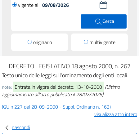
vigente al
Cerca
originario
multivigente
DECRETO LEGISLATIVO 18 agosto 2000, n. 267
Testo unico delle leggi sull'ordinamento degli enti locali.
Entrata in vigore del decreto: 13-10-2000
(Ultimo
note:
aggiornamento all'atto pubblicato il 28/02/2026)
(GU n.227 del 28-09-2000 - Suppl. Ordinario n. 162)
visualizza atto intero
nascondi