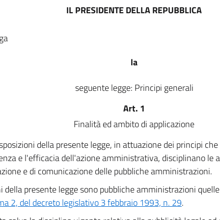
IL PRESIDENTE DELLA REPUBBLICA
ga
la
seguente legge: Principi generali
Art. 1
Finalità ed ambito di applicazione
sposizioni della presente legge, in attuazione dei principi che
nza e l'efficacia dell'azione amministrativa, disciplinano le at
zione e di comunicazione delle pubbliche amministrazioni.
ni della presente legge sono pubbliche amministrazioni quelle 
a 2, del decreto legislativo 3 febbraio 1993, n. 29
.