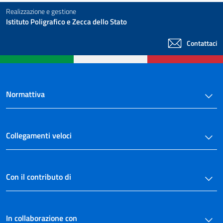
Realizzazione e gestione
Istituto Poligrafico e Zecca dello Stato
Contattaci
Normattiva
Collegamenti veloci
Con il contributo di
In collaborazione con