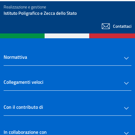
Realizzazione e gestione
Istituto Poligrafico e Zecca dello Stato
Contattaci
Normattiva
Collegamenti veloci
Con il contributo di
In collaborazione con