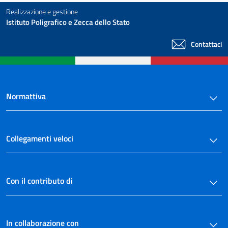
Realizzazione e gestione
Istituto Poligrafico e Zecca dello Stato
Contattaci
Normattiva
Collegamenti veloci
Con il contributo di
In collaborazione con