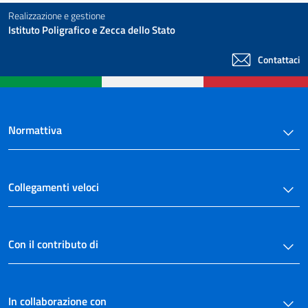
Realizzazione e gestione
Istituto Poligrafico e Zecca dello Stato
Contattaci
Normattiva
Collegamenti veloci
Con il contributo di
In collaborazione con