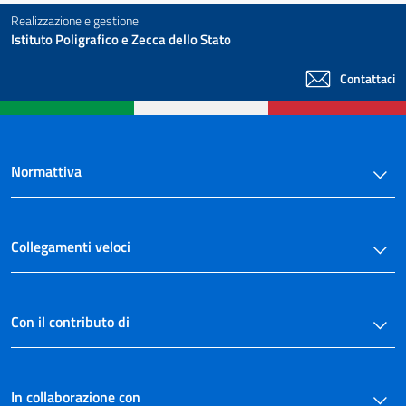
Realizzazione e gestione
Istituto Poligrafico e Zecca dello Stato
Contattaci
Normattiva
Collegamenti veloci
Con il contributo di
In collaborazione con