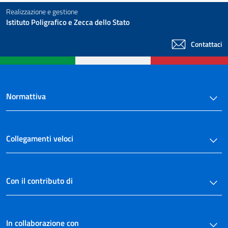
Realizzazione e gestione
Istituto Poligrafico e Zecca dello Stato
Contattaci
Normattiva
Collegamenti veloci
Con il contributo di
In collaborazione con