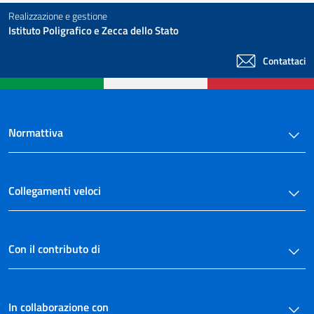
Realizzazione e gestione
Istituto Poligrafico e Zecca dello Stato
Contattaci
Normattiva
Collegamenti veloci
Con il contributo di
In collaborazione con