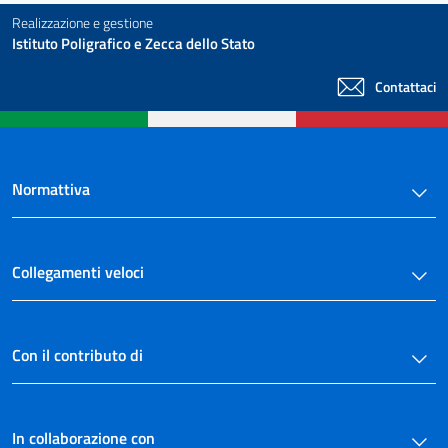
Realizzazione e gestione
Istituto Poligrafico e Zecca dello Stato
Contattaci
Normattiva
Collegamenti veloci
Con il contributo di
In collaborazione con