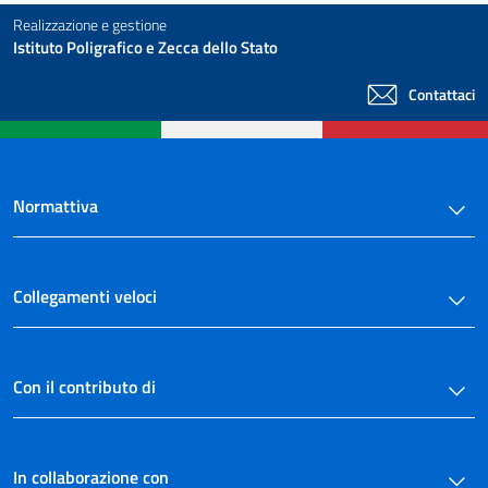
Realizzazione e gestione
Istituto Poligrafico e Zecca dello Stato
Contattaci
Normattiva
Collegamenti veloci
Con il contributo di
In collaborazione con