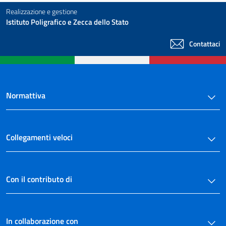
Realizzazione e gestione
Istituto Poligrafico e Zecca dello Stato
Contattaci
Normattiva
Collegamenti veloci
Con il contributo di
In collaborazione con