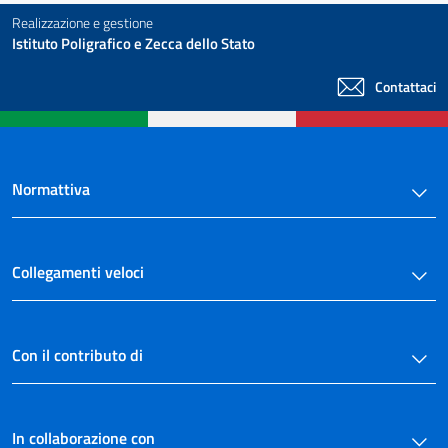
Realizzazione e gestione
Istituto Poligrafico e Zecca dello Stato
Contattaci
Normattiva
Collegamenti veloci
Con il contributo di
In collaborazione con