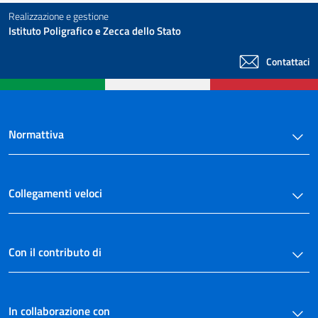
Realizzazione e gestione
Istituto Poligrafico e Zecca dello Stato
Contattaci
Normattiva
Collegamenti veloci
Con il contributo di
In collaborazione con