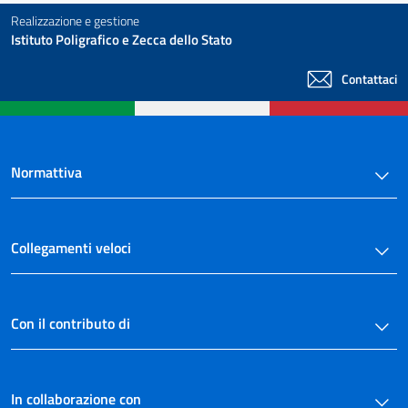
Realizzazione e gestione
Istituto Poligrafico e Zecca dello Stato
Contattaci
Normattiva
Collegamenti veloci
Con il contributo di
In collaborazione con