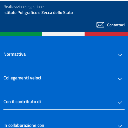
Realizzazione e gestione
Istituto Poligrafico e Zecca dello Stato
Contattaci
Normattiva
Collegamenti veloci
Con il contributo di
In collaborazione con