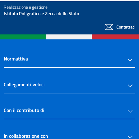
Realizzazione e gestione
Istituto Poligrafico e Zecca dello Stato
Contattaci
Normattiva
Collegamenti veloci
Con il contributo di
In collaborazione con