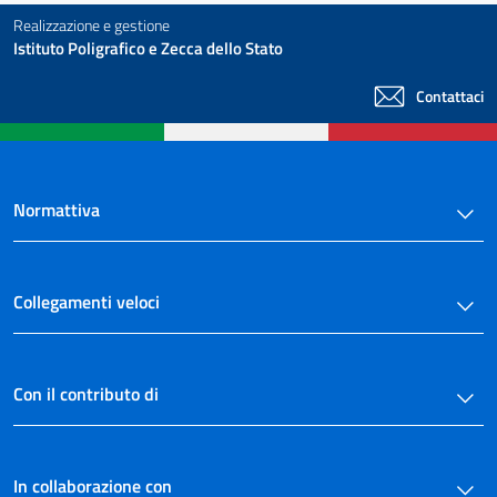
Realizzazione e gestione
Istituto Poligrafico e Zecca dello Stato
Contattaci
Normattiva
Collegamenti veloci
Con il contributo di
In collaborazione con