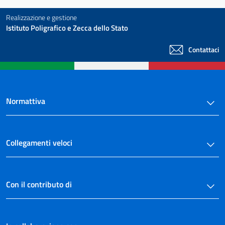
Realizzazione e gestione
Istituto Poligrafico e Zecca dello Stato
Contattaci
Normattiva
Collegamenti veloci
Con il contributo di