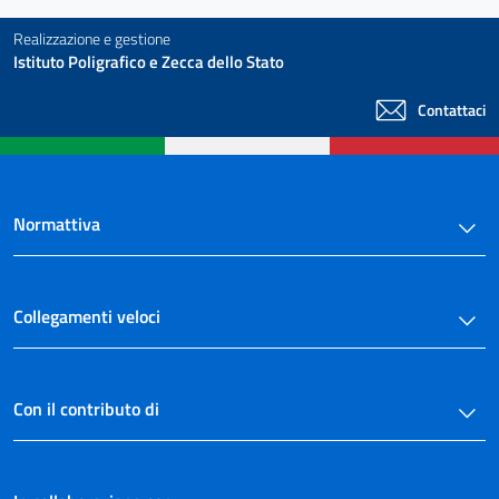
Realizzazione e gestione
Istituto Poligrafico e Zecca dello Stato
Contattaci
Normattiva
Collegamenti veloci
Con il contributo di