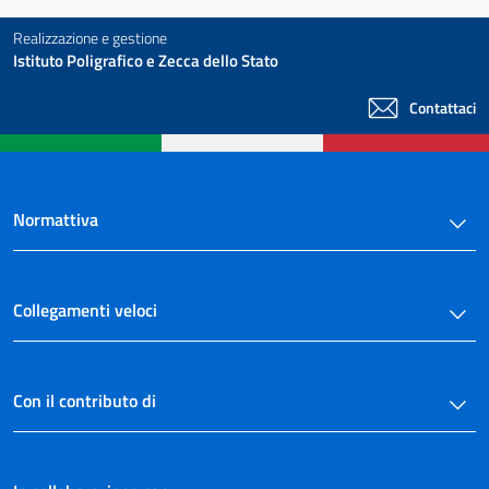
Realizzazione e gestione
Istituto Poligrafico e Zecca dello Stato
Contattaci
Normattiva
Collegamenti veloci
Con il contributo di