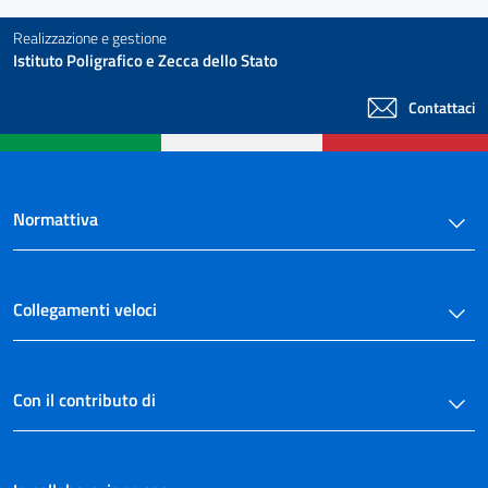
Realizzazione e gestione
Istituto Poligrafico e Zecca dello Stato
Contattaci
Normattiva
Collegamenti veloci
Con il contributo di