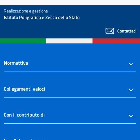
Realizzazione e gestione
Istituto Poligrafico e Zecca dello Stato
Contattaci
Normattiva
Collegamenti veloci
Con il contributo di