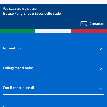
Realizzazione e gestione
Istituto Poligrafico e Zecca dello Stato
Contattaci
Normattiva
Collegamenti veloci
Con il contributo di