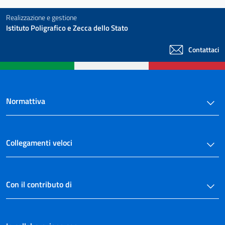
Realizzazione e gestione
Istituto Poligrafico e Zecca dello Stato
Contattaci
Normattiva
Collegamenti veloci
Con il contributo di