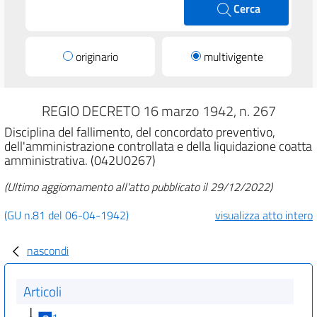
Cerca
originario
multivigente
REGIO DECRETO 16 marzo 1942, n. 267
Disciplina del fallimento, del concordato preventivo,
dell'amministrazione controllata e della liquidazione coatta
amministrativa. (042U0267)
(Ultimo aggiornamento all'atto pubblicato il 29/12/2022)
(GU n.81 del 06-04-1942)
visualizza atto intero
nascondi
Articoli