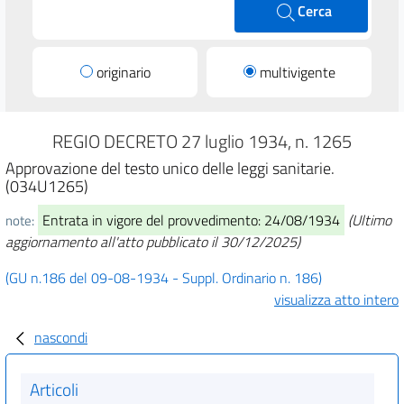
Cerca
originario
multivigente
REGIO DECRETO 27 luglio 1934, n. 1265
Approvazione del testo unico delle leggi sanitarie.
(034U1265)
Entrata in vigore del provvedimento: 24/08/1934
(Ultimo
note:
aggiornamento all'atto pubblicato il 30/12/2025)
(GU n.186 del 09-08-1934 - Suppl. Ordinario n. 186)
visualizza atto intero
nascondi
Articoli