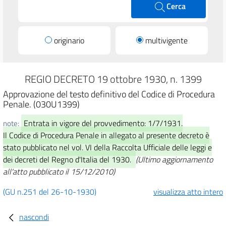
Cerca
originario
multivigente
REGIO DECRETO 19 ottobre 1930, n. 1399
Approvazione del testo definitivo del Codice di Procedura
Penale. (030U1399)
Entrata in vigore del provvedimento: 1/7/1931.
note:
Il Codice di Procedura Penale in allegato al presente decreto è
stato pubblicato nel vol. VI della Raccolta Ufficiale delle leggi e
dei decreti del Regno d'Italia del 1930.
(Ultimo aggiornamento
all'atto pubblicato il 15/12/2010)
(GU n.251 del 26-10-1930)
visualizza atto intero
nascondi