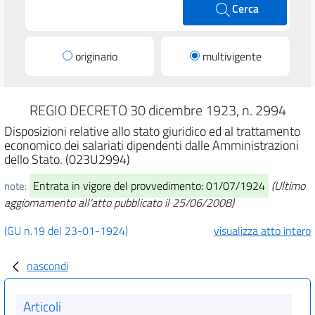
Cerca
originario
multivigente
REGIO DECRETO 30 dicembre 1923, n. 2994
Disposizioni relative allo stato giuridico ed al trattamento
economico dei salariati dipendenti dalle Amministrazioni
dello Stato. (023U2994)
Entrata in vigore del provvedimento: 01/07/1924
(Ultimo
note:
aggiornamento all'atto pubblicato il 25/06/2008)
(GU n.19 del 23-01-1924)
visualizza atto intero
nascondi
Articoli