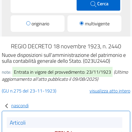
Cerca
originario
multivigente
REGIO DECRETO 18 novembre 1923, n. 2440
Nuove disposizioni sull'amministrazione del patrimonio e
sulla contabilità generale dello Stato. (023U2440)
Entrata in vigore del provvedimento: 23/11/1923
(Ultimo
note:
aggiornamento all'atto pubblicato il 09/08/2025)
(GU n.275 del 23-11-1923)
visualizza atto intero
nascondi
Articoli