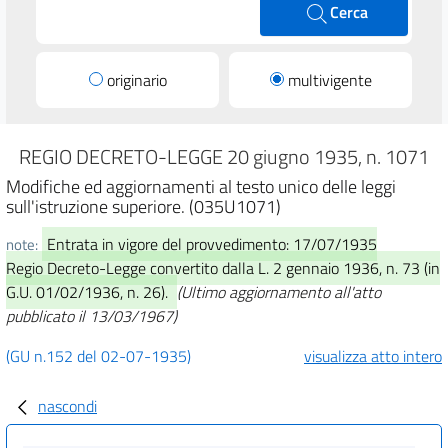
Cerca
originario
multivigente
REGIO DECRETO-LEGGE 20 giugno 1935, n. 1071
Modifiche ed aggiornamenti al testo unico delle leggi
sull'istruzione superiore. (035U1071)
Entrata in vigore del provvedimento: 17/07/1935
note:
Regio Decreto-Legge convertito dalla L. 2 gennaio 1936, n. 73 (in
G.U. 01/02/1936, n. 26).
(Ultimo aggiornamento all'atto
pubblicato il 13/03/1967)
(GU n.152 del 02-07-1935)
visualizza atto intero
nascondi