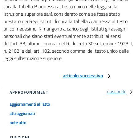
cui alla tabella B annessa al testo unico delle leggi sulla
istruzione superiore sarà considerato come se fosse stato
prestato nei Regi istituti di cui alla tabella A annessa al testo
unico medesimo. Rimangono a carico degli Istituti gli assegni
personali che siano stati eventualmente attribuiti ai sensi
dell'art. 33, ultimo comma, del R. decreto 30 settembre 1923-I,
n. 2102, e dell'art. 102, secondo comma, del testo unico delle
leggi sull'istruzione superiore.
articolo successivo
nascondi
APPROFONDIMENTI
aggiornamenti all'atto
atti aggiornati
note atto
FUNZIONI