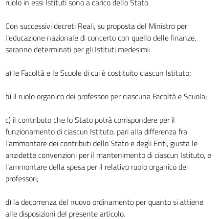
ruolo in essi Istituti sono a carico dello Stato.
Con successivi decreti Reali, su proposta del Ministro per
l'educazione nazionale di concerto con quello delle finanze,
saranno determinati per gli Istituti medesimi:
a) le Facoltà e le Scuole di cui è costituito ciascun Istituto;
b) il ruolo organico dei professori per ciascuna Facoltà e Scuola;
c) il contributo che lo Stato potrà corrispondere per il
funzionamento di ciascun Istituto, pari alla differenza fra
l'ammontare dei contributi dello Stato e degli Enti, giusta le
anzidette convenzioni per il mantenimento di ciascun Istituto, e
l'ammontare della spesa per il relativo ruolo organico dei
professori;
d) la decorrenza del nuovo ordinamento per quanto si attiene
alle disposizioni del presente articolo.