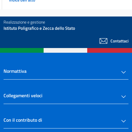
Realizzazione e gestione
Istituto Poligrafico e Zecca dello Stato
Contattaci
Normattiva
Collegamenti veloci
Con il contributo di