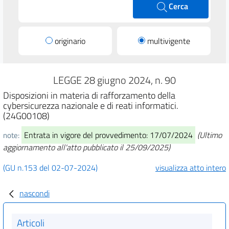
Cerca
originario
multivigente
LEGGE 28 giugno 2024, n. 90
Disposizioni in materia di rafforzamento della
cybersicurezza nazionale e di reati informatici.
(24G00108)
Entrata in vigore del provvedimento: 17/07/2024
(Ultimo
note:
aggiornamento all'atto pubblicato il 25/09/2025)
(GU n.153 del 02-07-2024)
visualizza atto intero
nascondi
Articoli